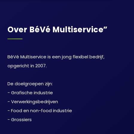
Over BéVé Multiservice”
BéVé Multiservice is een jong flexibel bedrijf,
opgericht in 2007.
De doelgroepen zijn:
- Grafische industrie
- Verwerkingsbedrijven
- Food en non-food industrie
- Grossiers