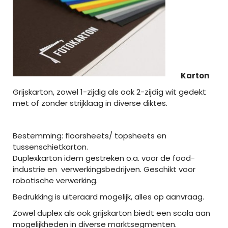
Karton
Grijskarton, zowel 1-zijdig als ook 2-zijdig wit gedekt
met of zonder strijklaag in diverse diktes.
Bestemming: floorsheets/ topsheets en
tussenschietkarton.
Duplexkarton idem gestreken o.a. voor de food-
industrie en verwerkingsbedrijven. Geschikt voor
robotische verwerking.
Bedrukking is uiteraard mogelijk, alles op aanvraag.
Zowel duplex als ook grijskarton biedt een scala aan
mogelijkheden in diverse marktsegmenten.