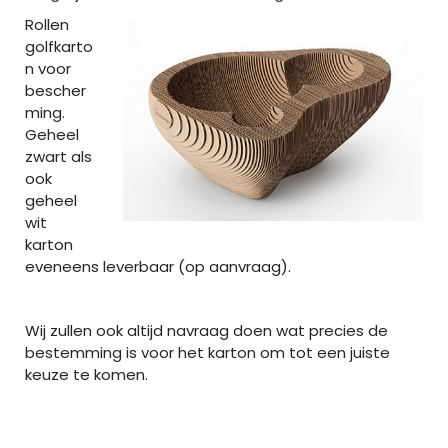
Rollen
golfkarto
n voor
bescher
ming.
Geheel
zwart als
ook
geheel
wit
karton
eveneens leverbaar (op aanvraag).
Wij zullen ook altijd navraag doen wat precies de
bestemming is voor het karton om tot een juiste
keuze te komen.