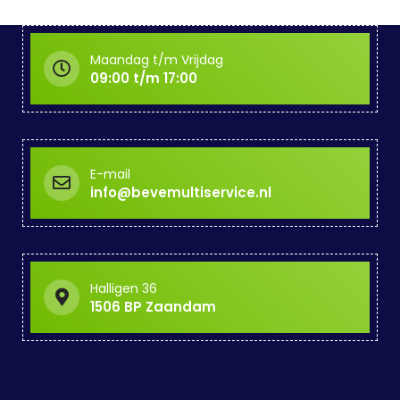
Maandag t/m Vrijdag
09:00 t/m 17:00
E-mail
info@bevemultiservice.nl
Halligen 36
1506 BP Zaandam