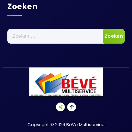
Zoeken
Zoeken
naar:
Copyright © 2026 BéVé Multiservice