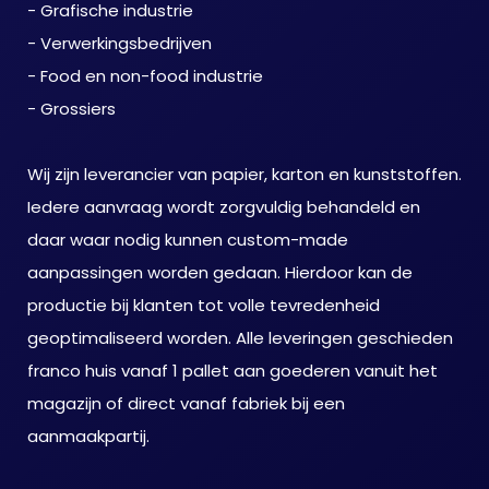
- Grafische industrie
- Verwerkingsbedrijven
- Food en non-food industrie
- Grossiers
Wij zijn leverancier van papier, karton en kunststoffen.
Iedere aanvraag wordt zorgvuldig behandeld en
daar waar nodig kunnen custom-made
aanpassingen worden gedaan. Hierdoor kan de
productie bij klanten tot volle tevredenheid
geoptimaliseerd worden. Alle leveringen geschieden
franco huis vanaf 1 pallet aan goederen vanuit het
magazijn of direct vanaf fabriek bij een
aanmaakpartij.