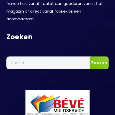
franco huis vanaf 1 pallet aan goederen vanuit het
magazijn of direct vanaf fabriek bij een
aanmaakpartij.
Zoeken