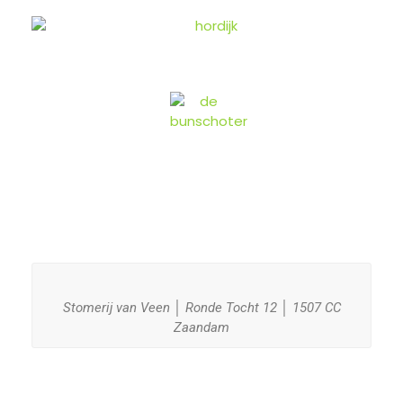
Stomerij van Veen │ Ronde Tocht 12 │ 1507 CC
Zaandam