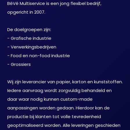
BéVé Multiservice is een jong flexibel bedrijf,
opgericht in 2007.
De doelgroepen zijn:
- Grafische industrie
- Verwerkingsbedrijven
- Food en non-food industrie
- Grossiers
Wij zijn leverancier van papier, karton en kunststoffen.
Iedere aanvraag wordt zorgvuldig behandeld en
daar waar nodig kunnen custom-made
aanpassingen worden gedaan. Hierdoor kan de
productie bij klanten tot volle tevredenheid
geoptimaliseerd worden. Alle leveringen geschieden