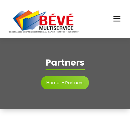
Partners
Home
-
Partners